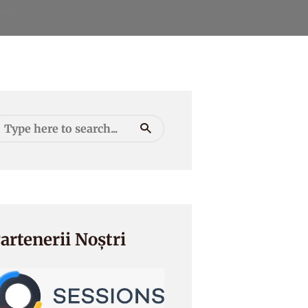
artenerii Noștri