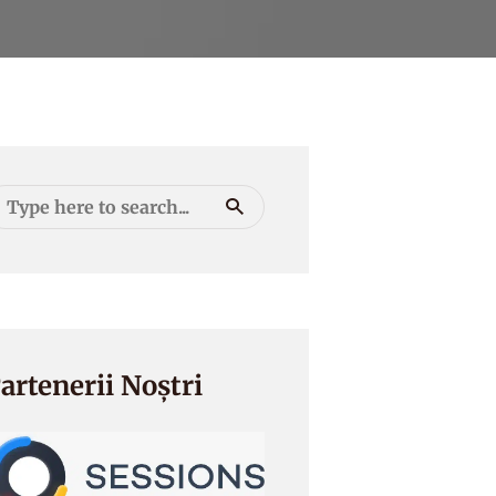
artenerii Noștri