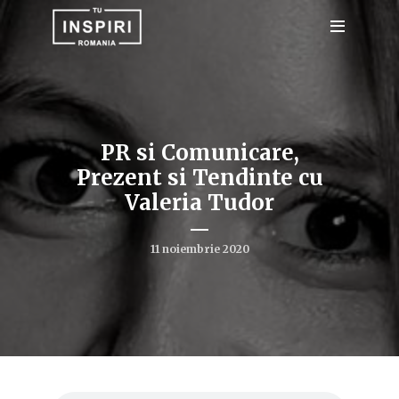
PR si Comunicare,
Prezent si Tendinte cu
Valeria Tudor
11 noiembrie 2020