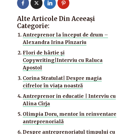
Alte Articole Din Aceeași
Categorie:
Antreprenor la început de drum –
Alexandra Irina Pînzariu
Flori de hârtie şi
Copywriting|Interviu cu Raluca
Apostol
Corina Stratulat| Despre magia
cifrelor în viaţa noastră
Antreprenor in educatie | Interviu cu
Alina Cîrja
Olimpia Doru, mentor în reinventare
antreprenorială
Despre antreprenoriatul timpului cu