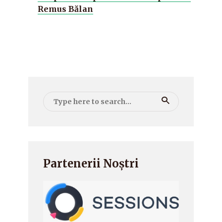
Remus Bălan
Partenerii Noștri